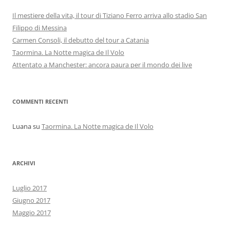
Il mestiere della vita, il tour di Tiziano Ferro arriva allo stadio San
Filippo di Messina
Carmen Consoli, il debutto del tour a Catania
Taormina. La Notte magica de Il Volo
Attentato a Manchester: ancora paura per il mondo dei live
COMMENTI RECENTI
Luana
su
Taormina. La Notte magica de Il Volo
ARCHIVI
Luglio 2017
Giugno 2017
Maggio 2017