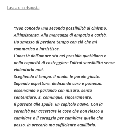
Lascia una risposta
“Non concedo una seconda possibilità al cinismo.
All’insistenza. Alla mancanza di empatia e carità.
Ho smesso di perdere tempo con ciò che mi
rammarica o intristisce.
L’onestà dell’amore sta nel presidio quotidiano e
nella capacità di costeggiare l’altrui sensibilità senza
violentarla mai.
Scegliendo il tempo, il modo, le parole giuste.
Sapendo aspettare, dedicando cura e pazienza,
osservando e parlando con misura, senza
sentenziare.
E, comunque, sinceramente.
Il passato alle spalle, un capitolo nuovo. Con la
serenità per accettare le cose che non riesco a
cambiare e il coraggio per cambiare quelle che
posso. In precario ma sufficiente equilibrio.