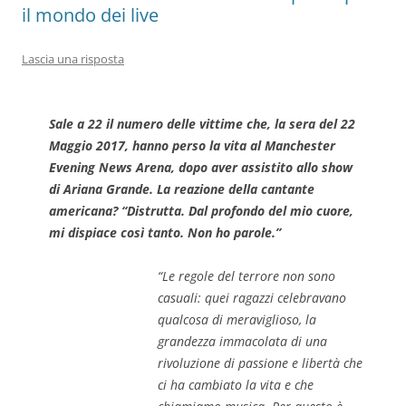
il mondo dei live
Lascia una risposta
Sale a 22 il numero delle vittime che, la sera del 22
Maggio 2017, hanno perso la vita al Manchester
Evening News Arena, dopo aver assistito allo show
di Ariana Grande. La reazione della cantante
americana? “
Distrutta. Dal profondo del mio cuore,
mi dispiace così tanto. Non ho parole
.”
“Le regole del terrore non sono
casuali: quei ragazzi celebravano
qualcosa di meraviglioso, la
grandezza immacolata di una
rivoluzione di passione e libertà che
ci ha cambiato la vita e che