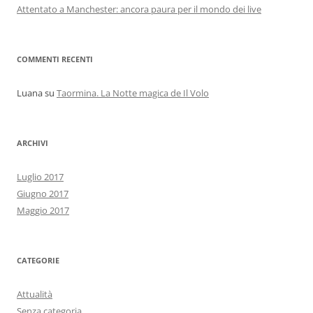
Attentato a Manchester: ancora paura per il mondo dei live
COMMENTI RECENTI
Luana
su
Taormina. La Notte magica de Il Volo
ARCHIVI
Luglio 2017
Giugno 2017
Maggio 2017
CATEGORIE
Attualità
Senza categoria